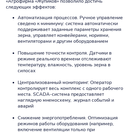
«Агрофирма «Жупиков» позволило достичь
следующих эффектов:
Автоматизация процессов. Ручное управление
сведено к минимуму: система автоматически
поддерживает заданные параметры хранения
зерна, управляет конвейерами, нориями,
вентиляторами и другим оборудованием
Повышение точности контроля. Датчики в
режиме реального времени отслеживают
температуру, влажность, уровень зерна в
силосах
Централизованный мониторинг. Оператор
контролирует весь комплекс с одного рабочего
места. SCADA‑система предоставляет
наглядную мнемосхему, журнал событий и
аварий
Снижение энергопотребления. Оптимизация
режимов работы оборудования (например,
включение вентиляции только при