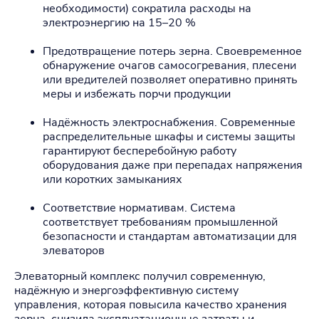
необходимости) сократила расходы на
электроэнергию на 15–20 %
Предотвращение потерь зерна. Своевременное
обнаружение очагов самосогревания, плесени
или вредителей позволяет оперативно принять
меры и избежать порчи продукции
Надёжность электроснабжения. Современные
распределительные шкафы и системы защиты
гарантируют бесперебойную работу
оборудования даже при перепадах напряжения
или коротких замыканиях
Соответствие нормативам. Система
соответствует требованиям промышленной
безопасности и стандартам автоматизации для
элеваторов
Элеваторный комплекс получил современную,
надёжную и энергоэффективную систему
управления, которая повысила качество хранения