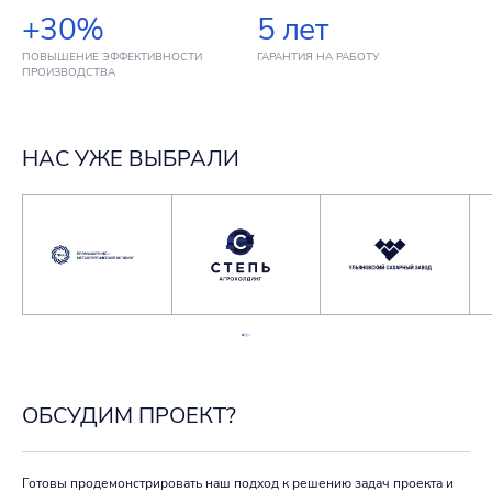
+30%
5 лет
ПОВЫШЕНИЕ ЭФФЕКТИВНОСТИ
ГАРАНТИЯ НА РАБОТУ
ПРОИЗВОДСТВА
НАС УЖЕ ВЫБРАЛИ
ОБСУДИМ ПРОЕКТ?
Готовы продемонстрировать наш подход к решению задач проекта и