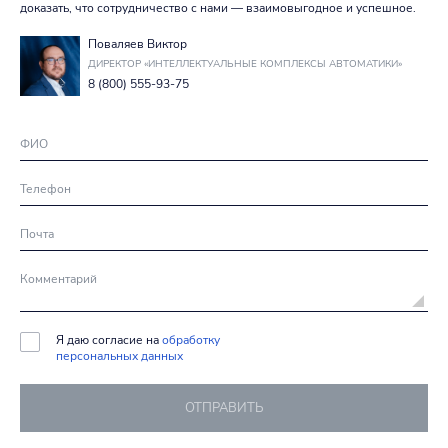
доказать, что сотрудничество с нами — взаимовыгодное и успешное.
Поваляев Виктор
ДИРЕКТОР «ИНТЕЛЛЕКТУАЛЬНЫЕ КОМПЛЕКСЫ АВТОМАТИКИ»
8 (800) 555-93-75
Я даю согласие на
обработку
персональных данных
ОТПРАВИТЬ