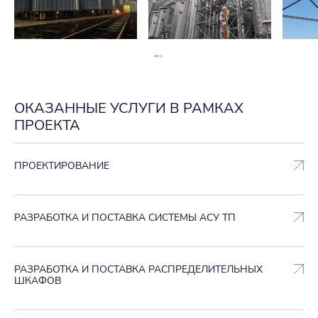
ОКАЗАННЫЕ УСЛУГИ В РАМКАХ
ПРОЕКТА
ПРОЕКТИРОВАНИЕ
РАЗРАБОТКА И ПОСТАВКА СИСТЕМЫ АСУ ТП
РАЗРАБОТКА И ПОСТАВКА РАСПРЕДЕЛИТЕЛЬНЫХ
ШКАФОВ