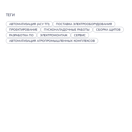
ТЕГИ
АВТОМАТИЗАЦИЯ (АСУ ТП)
ПОСТАВКА ЭЛЕКТРООБОРУДОВАНИЯ
ПРОЕКТИРОВАНИЕ
ПУСКОНАЛАДОЧНЫЕ РАБОТЫ
СБОРКА ЩИТОВ
РАЗРАБОТКА ПО
ЭЛЕКТРОМОНТАЖ
СЕРВИС
АВТОМАТИЗАЦИЯ АГРОПРОМЫШЛЕННЫХ КОМПЛЕКСОВ