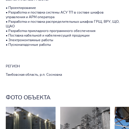
• Проектирование
• Разработка и поставка системы АСУ ТП в составе шкафов
управления и АРМ оператора
• Разработка и поставка распределительных шкафов ГРЩ, ВРУ, ЩО,
ЩАО
• Разработка прикладного программного обеспечения
• Поставка кабельной и кабеленесущей продукции
• Электромонтажные работы
• Пусконаладочные работы
РЕГИОН
Тамбовская область, р.п. Сосновка
ФОТО ОБЪЕКТА