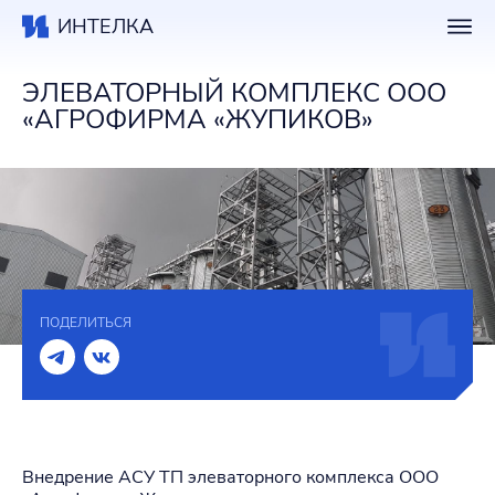
ИНТЕЛКА
ЭЛЕВАТОРНЫЙ КОМПЛЕКС ООО
«АГРОФИРМА «ЖУПИКОВ»
ПОДЕЛИТЬСЯ
Внедрение АСУ ТП элеваторного комплекса ООО