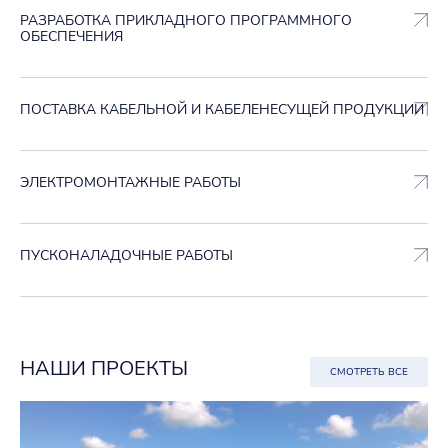
РАЗРАБОТКА ПРИКЛАДНОГО ПРОГРАММНОГО
ОБЕСПЕЧЕНИЯ
ПОСТАВКА КАБЕЛЬНОЙ И КАБЕЛЕНЕСУЩЕЙ ПРОДУКЦИИ
ЭЛЕКТРОМОНТАЖНЫЕ РАБОТЫ
ПУСКОНАЛАДОЧНЫЕ РАБОТЫ
НАШИ ПРОЕКТЫ
СМОТРЕТЬ ВСЕ