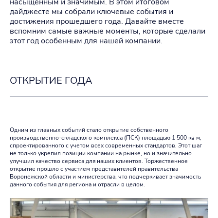
насыщенным и значимым. В этом итоговом
дайджесте мы собрали ключевые события и
достижения прошедшего года. Давайте вместе
вспомним самые важные моменты, которые сделали
этот год особенным для нашей компании.
ОТКРЫТИЕ ГОДА
Одним из главных событий стало открытие собственного
производственно-складского комплекса (ПСК) площадью 1 500 кв м,
спроектированного с учетом всех современных стандартов. Этот шаг
не только укрепил позиции компании на рынке, но и значительно
улучшил качество сервиса для наших клиентов. Торжественное
открытие прошло с участием представителей правительства
Воронежской области и министерства, что подчеркивает значимость
данного события для региона и отрасли в целом.