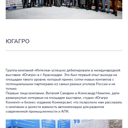
ЮГАГРО
Группа компаний «Интелка» успешно дебютировали в международной
выставке «Югагро» в г. Краснодаре. Это был первый опыт выхода на
площадки такого уровня, который принес сотни новых контактов с
потенциальными партнерами из самых разных уголков России и не
только.
Первые лица компании, Виталий Самарин и Александр Никитин, дали
развернутые интервью на площадке выставки, студии «Югагро
Коннект» и бизнес-изданию Коммерсант, что позволило нам рассказать
о компании и донести важность автоматизации для развития
современной промышленности и АПК.