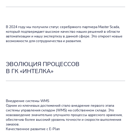
В 2024 году мы получили статус серебряного партнера Master Scada,
который подтверждает высокое качество наших решений в области
автоматизации и нашу экспертизу в данной сфере. Это откроет новые
возможности для сотрудничества и развития.
ЭВОЛЮЦИЯ ПРОЦЕССОВ
В ГК «ИНТЕЛКА»
Внедрение системы WMS
Одним из ключевых достижений стало внедрение первого этапа
системы управления складом (WMS) на собственном складе. Это
нововведение значительно улучшило процессы адресного хранения,
обеспечив более высокий уровень точности и скорости выполнения
заказов.
Качественное развитие с E-Plan