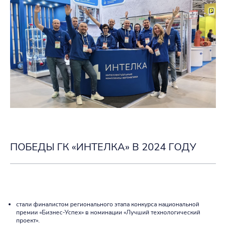
ПОБЕДЫ ГК «ИНТЕЛКА» В 2024 ГОДУ
стали финалистом регионального этапа конкурса национальной
премии «Бизнес-Успех» в номинации «Лучший технологический
проект».