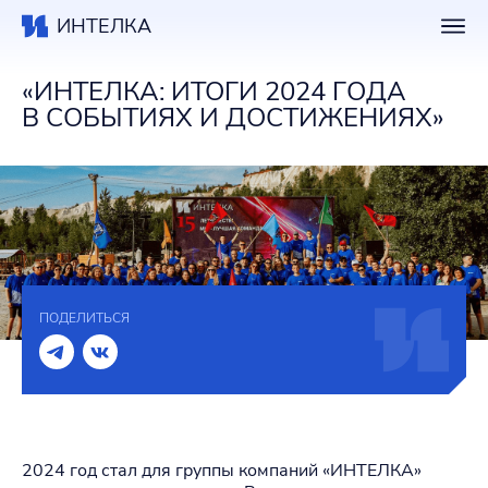
ИНТЕЛКА
«ИНТЕЛКА: ИТОГИ 2024 ГОДА
В СОБЫТИЯХ И ДОСТИЖЕНИЯХ»
ПОДЕЛИТЬСЯ
2024 год стал для группы компаний «ИНТЕЛКА»