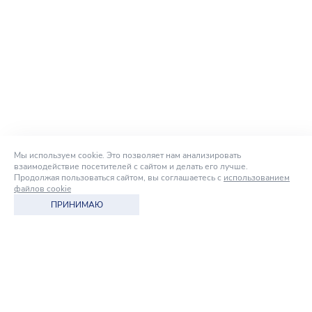
Мы используем cookie. Это позволяет нам анализировать
взаимодействие посетителей с сайтом и делать его лучше.
Продолжая пользоваться сайтом, вы соглашаетесь с
использованием
файлов cookie
ПРИНИМАЮ
МАГАЗИН
intelka-shop.ru