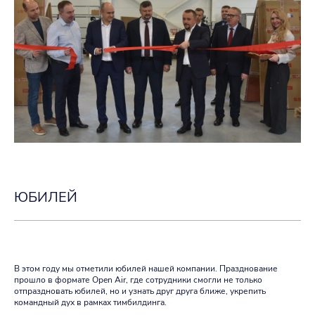
ЮБИЛЕЙ
В этом году мы отметили юбилей нашей компании. Празднование
прошло в формате Open Air, где сотрудники смогли не только
отпраздновать юбилей, но и узнать друг друга ближе, укрепить
командный дух в рамках тимбилдинга.