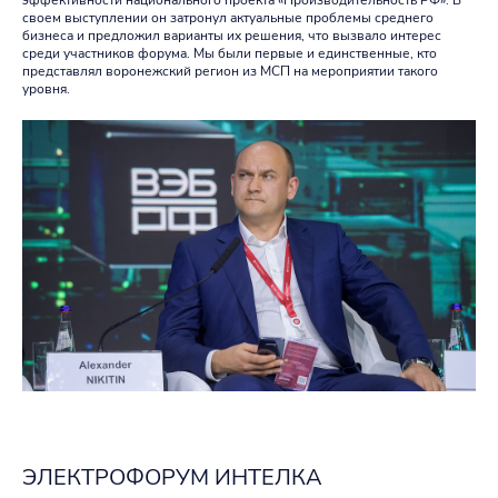
своем выступлении он затронул актуальные проблемы среднего
бизнеса и предложил варианты их решения, что вызвало интерес
среди участников форума. Мы были первые и единственные, кто
представлял воронежский регион из МСП на мероприятии такого
уровня.
ЭЛЕКТРОФОРУМ ИНТЕЛКА