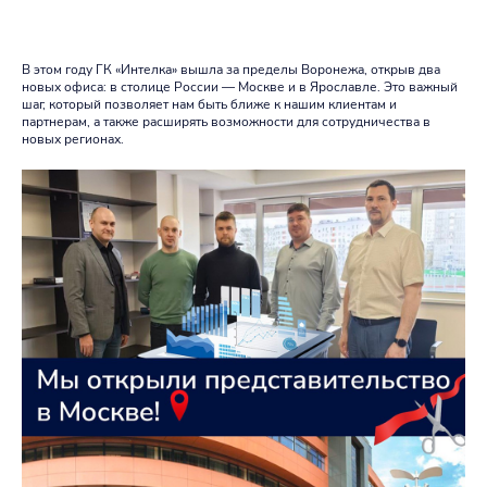
В этом году ГК «Интелка» вышла за пределы Воронежа, открыв два
новых офиса: в столице России — Москве и в Ярославле. Это важный
шаг, который позволяет нам быть ближе к нашим клиентам и
партнерам, а также расширять возможности для сотрудничества в
новых регионах.