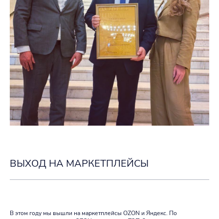
ВЫХОД НА МАРКЕТПЛЕЙСЫ
В этом году мы вышли на маркетплейсы OZON и Яндекс. По