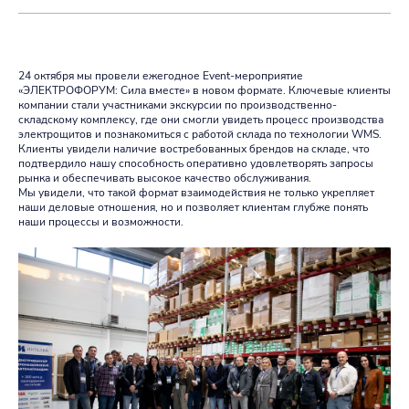
24 октября мы провели ежегодное Event-мероприятие
«ЭЛЕКТРОФОРУМ: Сила вместе» в новом формате. Ключевые клиенты
компании стали участниками экскурсии по производственно-
складскому комплексу, где они смогли увидеть процесс производства
электрощитов и познакомиться с работой склада по технологии WMS.
Клиенты увидели наличие востребованных брендов на складе, что
подтвердило нашу способность оперативно удовлетворять запросы
рынка и обеспечивать высокое качество обслуживания.
Мы увидели, что такой формат взаимодействия не только укрепляет
наши деловые отношения, но и позволяет клиентам глубже понять
наши процессы и возможности.