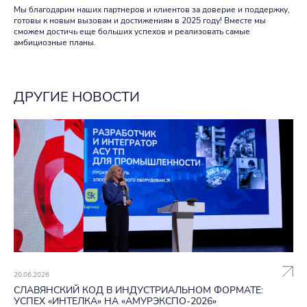
Мы благодарим наших партнеров и клиентов за доверие и поддержку,
готовы к новым вызовам и достижениям в 2025 году! Вместе мы
сможем достичь еще больших успехов и реализовать самые
амбициозные планы.
ДРУГИЕ НОВОСТИ
20.06.2026
СЛАВЯНСКИЙ КОД В ИНДУСТРИАЛЬНОМ ФОРМАТЕ:
УСПЕХ «ИНТЕЛКА» НА «АМУРЭКСПО‑2026»