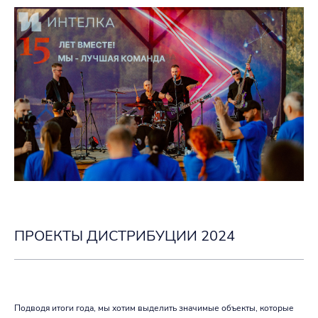
ПРОЕКТЫ ДИСТРИБУЦИИ 2024
Подводя итоги года, мы хотим выделить значимые объекты, которые