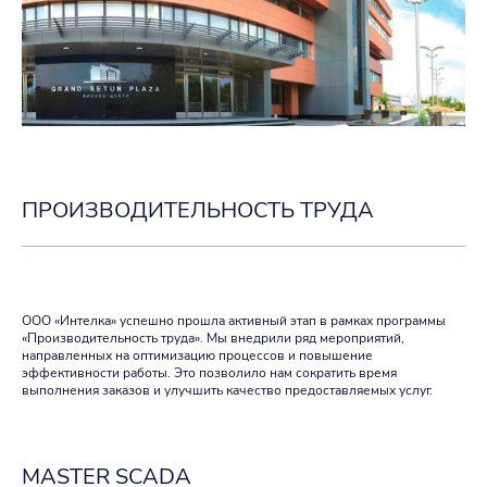
ПРОИЗВОДИТЕЛЬНОСТЬ ТРУДА
ООО «Интелка» успешно прошла активный этап в рамках программы
«Производительность труда». Мы внедрили ряд мероприятий,
направленных на оптимизацию процессов и повышение
эффективности работы. Это позволило нам сократить время
выполнения заказов и улучшить качество предоставляемых услуг.
MASTER SCADA